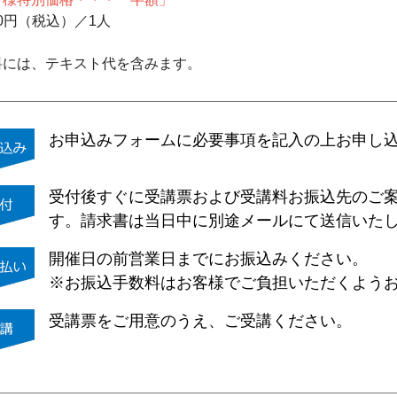
00円（税込）／1人
料には、テキスト代を含みます。
お申込みフォームに必要事項を記入の上お申し
受付後すぐに受講票および受講料お振込先のご
す。請求書は当日中に別途メールにて送信いた
開催日の前営業日までにお振込みください。
※お振込手数料はお客様でご負担いただくよう
受講票をご用意のうえ、ご受講ください。