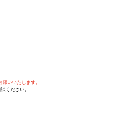
どお願いいたします。
相談ください。