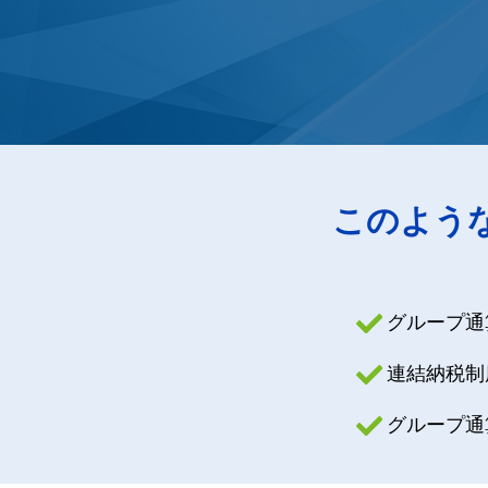
このよう
グループ通
連結納税制
グループ通