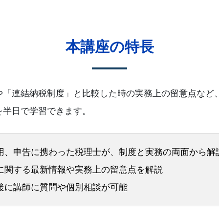
本講座の特長
や「連結納税制度」と比較した時の実務上の留意点など
を半日で学習できます。
用、申告に携わった税理士が、制度と実務の両面から解
に関する最新情報や実務上の留意点を解説
後に講師に質問や個別相談が可能