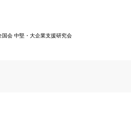
C全国会 中堅・大企業支援研究会