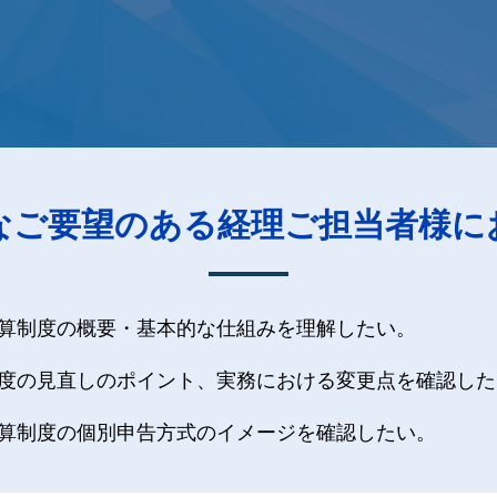
なご要望のある経理ご担当者様に
算制度の概要・基本的な仕組みを理解したい。
度の見直しのポイント、実務における変更点を確認した
算制度の個別申告方式のイメージを確認したい。