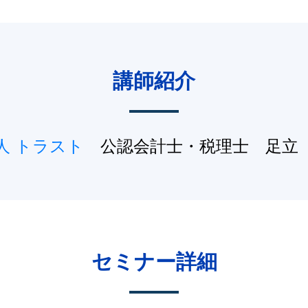
講師紹介
人 トラスト
公認会計士・税理士 足立
セミナー詳細